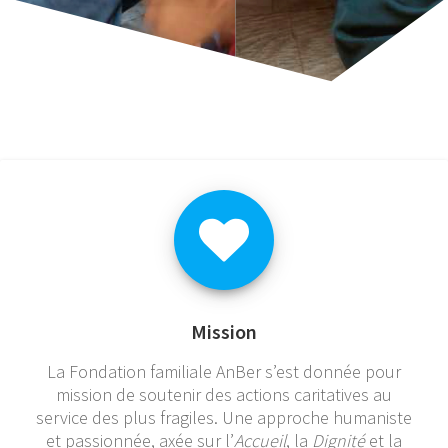
Mission
La Fondation familiale AnBer s’est donnée pour
mission de soutenir des actions caritatives au
service des plus fragiles. Une approche humaniste
et passionnée, axée sur l’
Accueil
, la
Dignité
et la