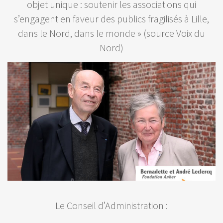
objet unique : soutenir les associations qui
s’engagent en faveur des publics fragilisés à Lille,
dans le Nord, dans le monde » (source Voix du
Nord)
Le Conseil d’Administration :