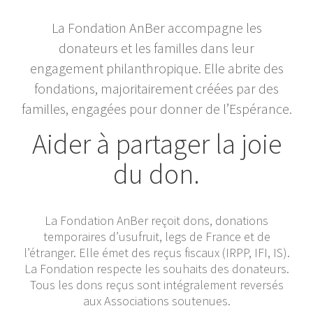
La Fondation AnBer accompagne les
donateurs et les familles dans leur
engagement philanthropique. Elle abrite des
fondations, majoritairement créées par des
familles, engagées pour donner de l’Espérance.
Aider à partager la joie
du don.
La Fondation AnBer reçoit dons, donations
temporaires d’usufruit, legs de France et de
l’étranger. Elle émet des reçus fiscaux (IRPP, IFI, IS).
La Fondation respecte les souhaits des donateurs.
Tous les dons reçus sont intégralement reversés
aux Associations soutenues.