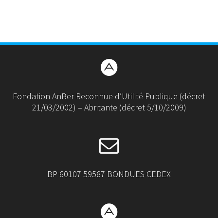
Fondation AnBer Reconnue d’Utilité Publique (décret
21/03/2002) – Abritante (décret 5/10/2009)
BP 60107 59587 BONDUES CEDEX