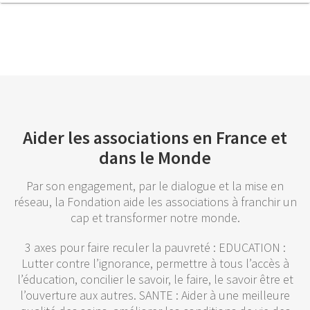
Aider les associations en France et
dans le Monde
Par son engagement, par le dialogue et la mise en
réseau, la Fondation aide les associations à franchir un
cap et transformer notre monde.
3 axes pour faire reculer la pauvreté : EDUCATION :
Lutter contre l’ignorance, permettre à tous l’accès à
l’éducation, concilier le savoir, le faire, le savoir être et
l’ouverture aux autres. SANTE : Aider à une meilleure