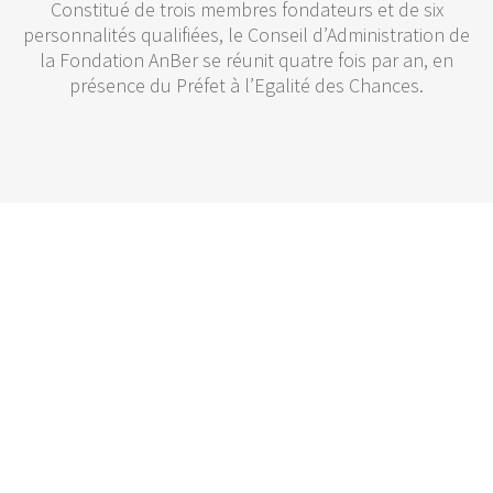
Constitué de trois membres fondateurs et de six
personnalités qualifiées, le Conseil d’Administration de
la Fondation AnBer se réunit quatre fois par an, en
présence du Préfet à l’Egalité des Chances.