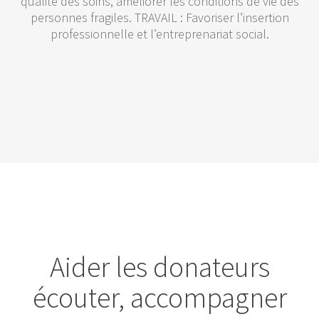
qualité des soins, améliorer les conditions de vie des
personnes fragiles. TRAVAIL : Favoriser l’insertion
professionnelle et l’entreprenariat social.
Aider les donateurs
écouter, accompagner