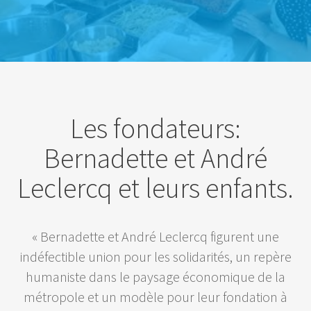
Les fondateurs:
Bernadette et André
Leclercq et leurs enfants.
« Bernadette et André Leclercq figurent une
indéfectible union pour les solidarités, un repère
humaniste dans le paysage économique de la
métropole et un modèle pour leur fondation à