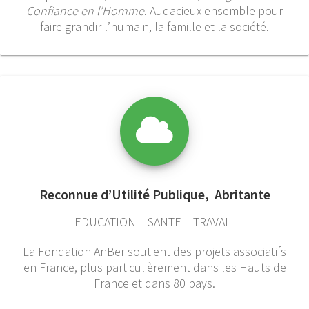
Confiance en l’Homme
. Audacieux ensemble pour
faire grandir l’humain, la famille et la société.
Reconnue d’Utilité Publique, Abritante
EDUCATION – SANTE – TRAVAIL
La Fondation AnBer soutient des projets associatifs
en France, plus particulièrement dans les Hauts de
France et dans 80 pays.