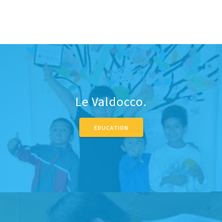
Le Valdocco.
EDUCATION